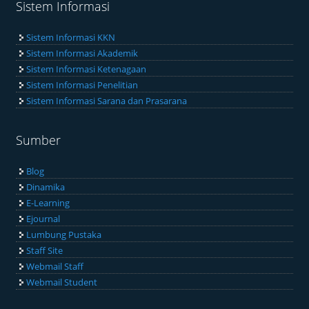
Sistem Informasi
Sistem Informasi KKN
Sistem Informasi Akademik
Sistem Informasi Ketenagaan
Sistem Informasi Penelitian
Sistem Informasi Sarana dan Prasarana
Sumber
Blog
Dinamika
E-Learning
Ejournal
Lumbung Pustaka
Staff Site
Webmail Staff
Webmail Student